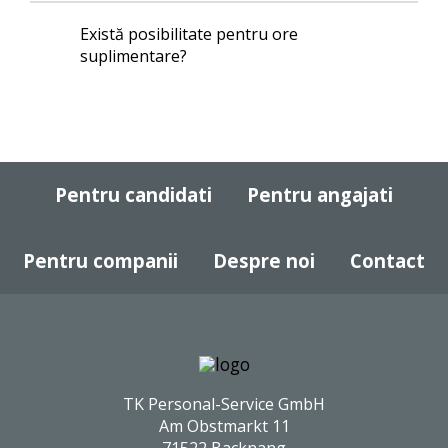
Există posibilitate pentru ore
suplimentare?
Pentru candidati
Pentru angajati
Pentru companii
Despre noi
Contact
TK Personal-Service GmbH
Am Obstmarkt 11
71522 Backnang