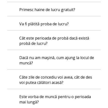
Primesc haine de lucru gratuit?
Va fi plătită proba de lucru?
Cât este perioada de probă dacă există
probă de lucru?
Dacă nu am maşină, cum ajung la locul de
muncă?
Câte zile de concediu voi avea, cât de des
voi putea călători acasă?
Este vorba de muncă pentru o perioada
mai lungă?