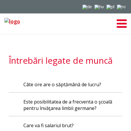
Întrebări legate de muncă
Câte ore are o săptămână de lucru?
Este posibilitatea de a frecventa o şcoală
pentru învăţarea limbii germane?
Care va fi salariul brut?