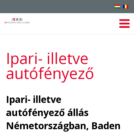
Ipari- illetve
autófényező
Ipari- illetve
autófényező állás
Németországban, Baden