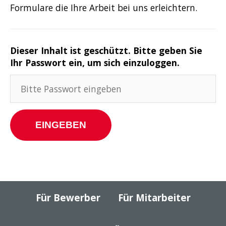
Formulare die Ihre Arbeit bei uns erleichtern.
Dieser Inhalt ist geschützt. Bitte geben Sie
Ihr Passwort ein, um sich einzuloggen.
Für Bewerber
Für Mitarbeiter