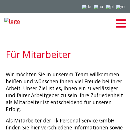
Für Mitarbeiter
Wir möchten Sie in unserem Team willkommen
heißen und wünschen Ihnen viel Freude bei Ihrer
Arbeit. Unser Ziel ist es, Ihnen ein zuverlässiger
und fairer Arbeitgeber zu sein. Ihre Zufriedenheit
als Mitarbeiter ist entscheidend für unseren
Erfolg.
Als Mitarbeiter der Tk Personal Service GmbH
finden Sie hier verschiedene Informationen sowie